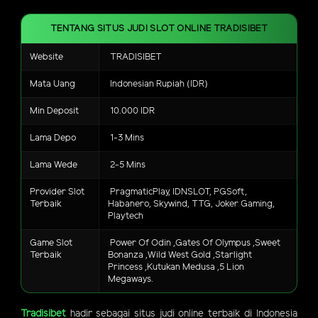
TENTANG SITUS JUDI SLOT ONLINE TRADISIBET
Website
TRADISIBET
Mata Uang
Indonesian Rupiah (IDR)
Min Deposit
10.000 IDR
Lama Depo
1-3 Mins
Lama Wede
2-5 Mins
Provider Slot
PragmaticPlay, IDNSLOT, PGSoft,
Terbaik
Habanero, Skywind, TTG, Joker Gaming,
Playtech
Game Slot
Power Of Odin ,Gates Of Olympus ,Sweet
Terbaik
Bonanza ,Wild West Gold ,Starlight
Princess ,Kutukan Medusa ,5 Lion
Megaways.
Tradisibet
hadir sebagai situs judi online terbaik di Indonesia