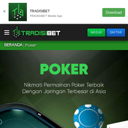
×
TRADISIBET
Download
TRADISIBET Mobile App
MASUK
DAFTAR
BERANDA
Poker