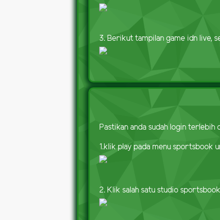
3. Berikut tampilan game idn live, 
Pastikan anda sudah login terlebih
1.klik play pada menu sportsbook
2. Klik salah satu studio sportsbook