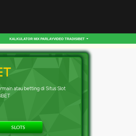
KALKULATOR MIX PARLAY
VIDEO TRADISIBET
ET
main atau betting di Situs Slot
SIBET
SLOTS