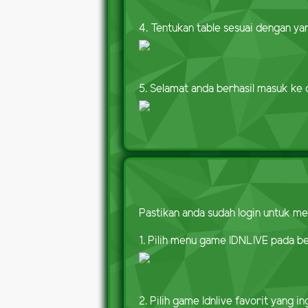
4. Tentukan table sesuai dengan yan
5. Selamat anda berhasil masuk ke 
Pastikan anda sudah login untuk me
1. Pilih menu game IDNLIVE pada be
2. Pilih game Idnlive favorit yang in