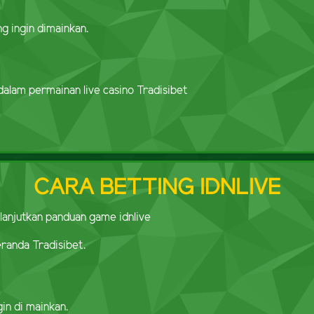
g ingin dimainkan.
dalam permainan live casino Tradisibet
CARA BETTING IDNLIVE
lanjutkan panduan game idnlive
randa Tradisibet.
gin di mainkan.