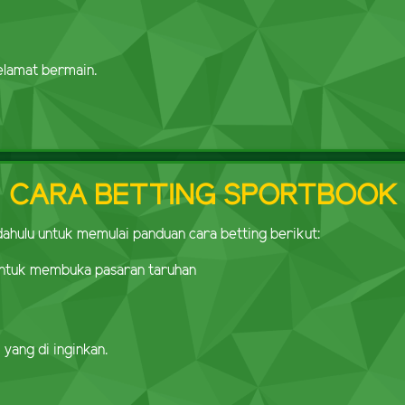
selamat bermain.
CARA BETTING SPORTBOOK
 dahulu untuk memulai panduan cara betting berikut:
 untuk membuka pasaran taruhan
 yang di inginkan.