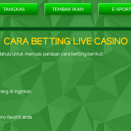
TANGKAS
TEMBAK IKAN
E-SPOR
CARA BETTING LIVE CASINO
 dahulu untuk memulai panduan cara betting berikut:
yang di inginkan.
sino favorit anda